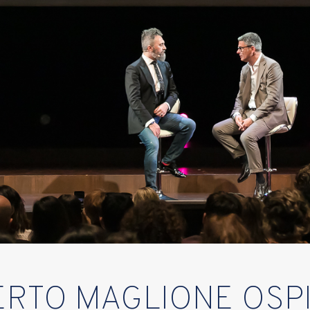
RTO MAGLIONE OSPI