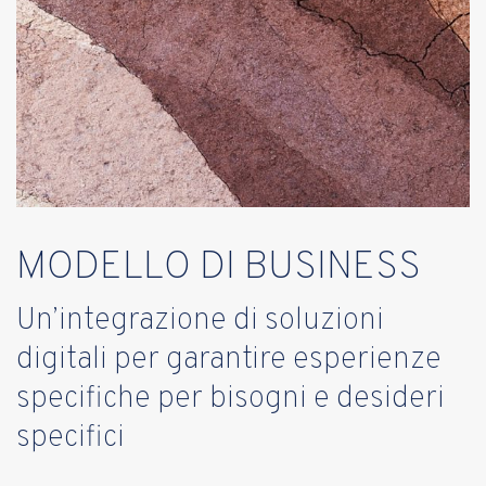
MODELLO DI BUSINESS
Un’integrazione di soluzioni
digitali per garantire esperienze
specifiche per bisogni e desideri
specifici