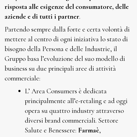
risposta alle esigenze del consumatore,
delle
aziende e di tutti i partner
.
Partendo sempre dalla forte e certa volontà di
mettere al centro di ogni iniziativa lo stato di
bisogno della Persona e delle Industrie, il
Gruppo basa l’evoluzione del suo modello di
business su due principali aree di attività
commerciale:
L’ Area Consumers è dedicata
principalmente all’e-retaling e ad oggi
opera su quattro industry attraverso
diversi brand commerciali. Settore
Salute e Benessere:
Farmaè
,