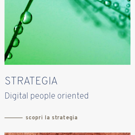
STRATEGIA
Digital people oriented
scopri la strategia