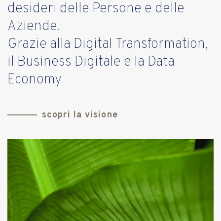
desideri delle Persone e delle
Aziende.
Grazie alla Digital Transformation,
il Business Digitale e la Data
Economy
scopri la visione