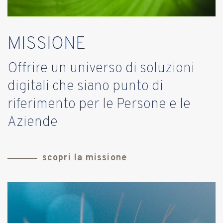
MISSIONE
Offrire un universo di soluzioni
digitali che siano punto di
riferimento per le Persone e le
Aziende
scopri la missione