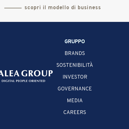
scopri il modello di business
GRUPPO
BRANDS
SOSTENIBILITÀ
INVESTOR
GOVERNANCE
MEDIA
CAREERS