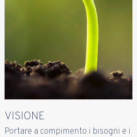
VISIONE
Portare a compimento i bisogni e i