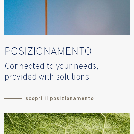
POSIZIONAMENTO
Connected to your needs,
provided with solutions
scopri il posizionamento