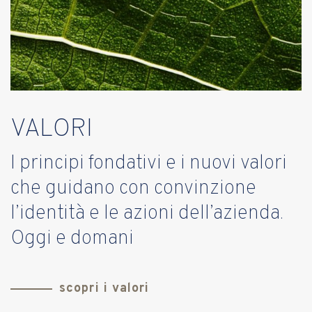
VALORI
I principi fondativi e i nuovi valori
che guidano con convinzione
l’identità e le azioni dell’azienda.
Oggi e domani
scopri i valori