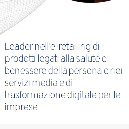
Leader nell’e-retailing di
prodotti legati alla salute e
benessere della persona e nei
servizi media e di
trasformazione digitale per le
imprese