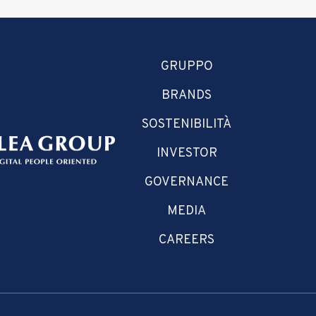
GRUPPO
BRANDS
SOSTENIBILITÀ
INVESTOR
GOVERNANCE
MEDIA
CAREERS