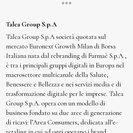
***
Talea Group S.p.A
Talea Group S.p.A società quotata sul
mercato Euronext Growth Milan di Borsa
Italiana nata dal rebranding di Farmaè S.p.A.,
è tra i principali gruppi digitali in Europa nel
macrosettore multicanale della Salute,
Benessere e Bellezza e nei servizi media e di
trasformazione digitale per le imprese. Talea
Group S.p.A. opera con un modello di
business fondato su due aree di generazione
di ricavi: l’Area Consumers, dedicata all’e-
retaling in cui ad oggi operano i brand