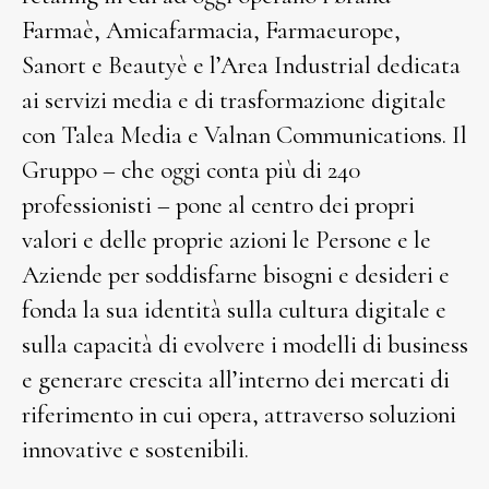
Farmaè, Amicafarmacia, Farmaeurope,
Sanort e Beautyè e l’Area Industrial dedicata
ai servizi media e di trasformazione digitale
con Talea Media e Valnan Communications. Il
Gruppo – che oggi conta più di 240
professionisti – pone al centro dei propri
valori e delle proprie azioni le Persone e le
Aziende per soddisfarne bisogni e desideri e
fonda la sua identità sulla cultura digitale e
sulla capacità di evolvere i modelli di business
e generare crescita all’interno dei mercati di
riferimento in cui opera, attraverso soluzioni
innovative e sostenibili.