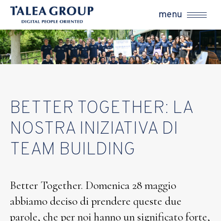
menu
BETTER TOGETHER: LA
NOSTRA INIZIATIVA DI
TEAM BUILDING
Better Together. Domenica 28 maggio
abbiamo deciso di prendere queste due
parole, che per noi hanno un significato forte,