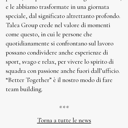
e le abbiamo trasformate in una giornata
speciale, dal significato altrettanto profondo.
Talea Group crede nel valore di momenti
come questo, in cui le persone che
quotidianamente si confrontano sul lavoro
possano condividere anche esperienze di
sport, svago e relax, per vivere lo spirito di
squadra con passione anche fuori dall’ufficio.
“Better Together” è il nostro modo di fare
team building.
***
Torna a tutte le news