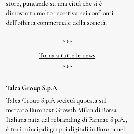
store, puntando su una città che si è
dimostrata molto recettiva nei confronti
dell’offerta commerciale della società.
***
Torna a tutte le news
***
Talea Group S.p.A
Talea Group S.p.A società quotata sul
mercato Euronext Growth Milan di Borsa
Italiana nata dal rebranding di Farmaè S.p.A.,
è tra i principali gruppi digitali in Europa nel