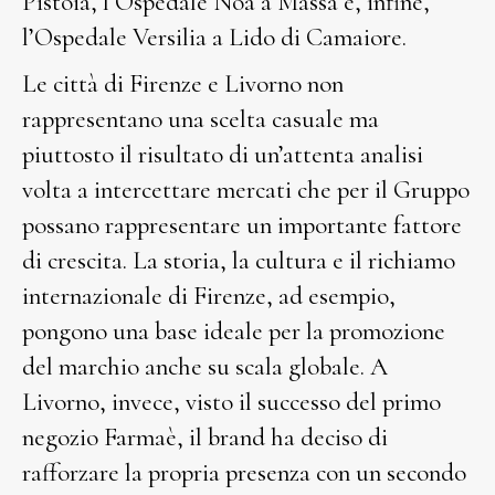
Pistoia, l’Ospedale Noa a Massa e, infine,
l’Ospedale Versilia a Lido di Camaiore.
Le città di Firenze e Livorno non
rappresentano una scelta casuale ma
piuttosto il risultato di un’attenta analisi
volta a intercettare mercati che per il Gruppo
possano rappresentare un importante fattore
di crescita. La storia, la cultura e il richiamo
internazionale di Firenze, ad esempio,
pongono una base ideale per la promozione
del marchio anche su scala globale. A
Livorno, invece, visto il successo del primo
negozio Farmaè, il brand ha deciso di
rafforzare la propria presenza con un secondo