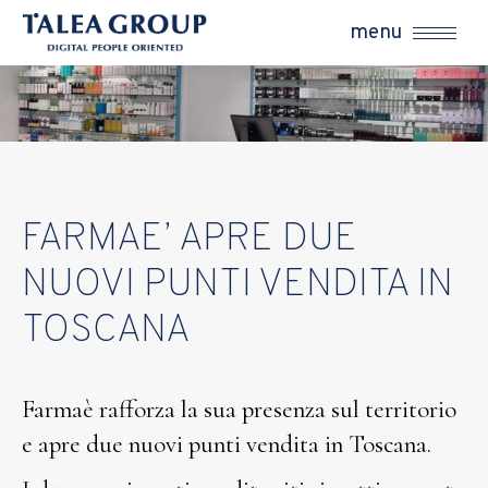
menu
FARMAE’ APRE DUE
NUOVI PUNTI VENDITA IN
TOSCANA
Farmaè rafforza la sua presenza sul territorio
e apre due nuovi punti vendita in Toscana.