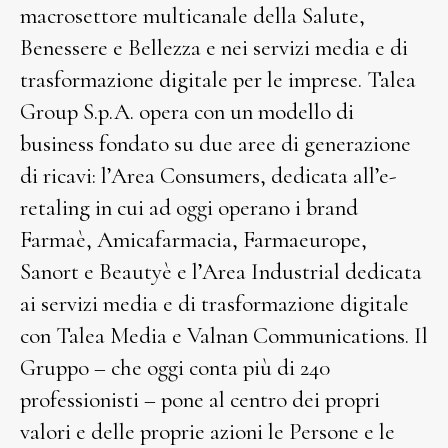
macrosettore multicanale della Salute,
Benessere e Bellezza e nei servizi media e di
trasformazione digitale per le imprese. Talea
Group S.p.A. opera con un modello di
business fondato su due aree di generazione
di ricavi: l’Area Consumers, dedicata all’e-
retaling in cui ad oggi operano i brand
Farmaè, Amicafarmacia, Farmaeurope,
Sanort e Beautyè e l’Area Industrial dedicata
ai servizi media e di trasformazione digitale
con Talea Media e Valnan Communications. Il
Gruppo – che oggi conta più di 240
professionisti – pone al centro dei propri
valori e delle proprie azioni le Persone e le