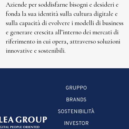
Aziende per soddisfarne bisogni e desideri e
fonda la sua identità sulla cultura digitale e
sulla capacità di evolvere i modelli di business
e generare crescita all’interno dei mercati di
riferimento in cui opera, attraverso soluzioni
innovative e sostenibili.
GRUPPO
BRANDS
SOSTENIBILITÀ
INVESTOR