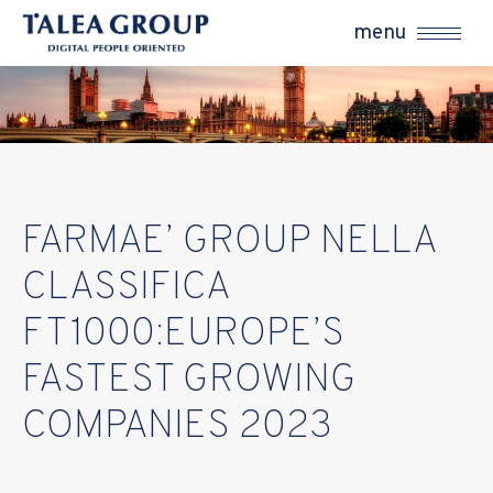
menu
FARMAE’ GROUP NELLA
CLASSIFICA
FT1000:EUROPE’S
FASTEST GROWING
COMPANIES 2023