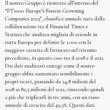
Il nostro Gruppo è rientrato all’interno del
“FT1000: Europe’s Fastest Growning
Companies 2023”, classifica annuale nata dalla
collaborazione tra il Financial Times e
Statista che analizza migliaia di aziende in
tutta Europa per definire le 1.000 con la
maggiore crescita di fatturato nel triennio
precedente, in questo caso tra il 2018 e il 2021.
Dai dati analizzati emerge come il nostro
gruppo abbia aumentato sensibilmente i
propri ricavi, passando da 24,8 milioni del
2018 ai 82,5 milioni del 2021, riuscendo quindi
a più che triplicarli in tre anni, con un tasso
annuale di crescita del 49,3%. Questi dati