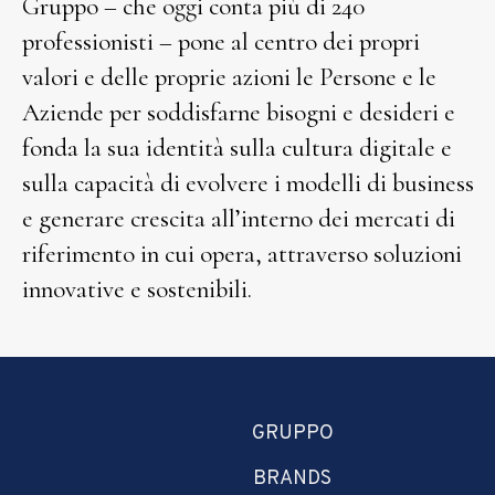
Gruppo – che oggi conta più di 240
professionisti – pone al centro dei propri
valori e delle proprie azioni le Persone e le
Aziende per soddisfarne bisogni e desideri e
fonda la sua identità sulla cultura digitale e
sulla capacità di evolvere i modelli di business
e generare crescita all’interno dei mercati di
riferimento in cui opera, attraverso soluzioni
innovative e sostenibili.
GRUPPO
BRANDS