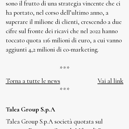
sono il frutto di una strategia vincente che ci
ha portato, nel corso dell’ultimo anno, a
superare il milione di clienti, crescendo a due
cifre sul fronte dei ricavi che nel 2022 hanno
toccato quota 116 milioni di euro, a cui vanno
aggiunti 4,2 milioni di co-marketing.
***
Torna a tutte le news
Vai al link
***
Talea Group S.p.A
Talea Group S.p.A società quotata sul