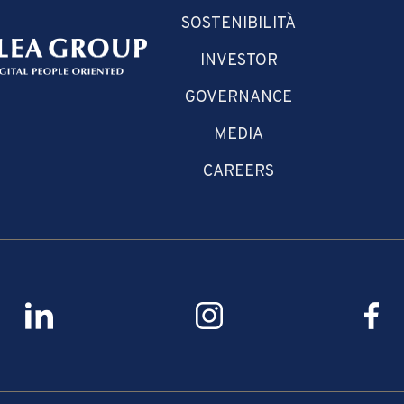
SOSTENIBILITÀ
INVESTOR
GOVERNANCE
MEDIA
CAREERS