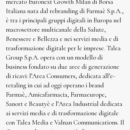
mercato Euronext Growth Milan di Borsa
Italiana nata dal rebranding di Farmaè S.p.A.,
è tra i principali gruppi digitali in Europa nel
macrosettore multicanale della Salute,
Benessere e Bellezza e nei servizi media e di
trasformazione digitale per le imprese. Talea
Group S.p.A. opera con un modello di
business fondato su due aree di generazione
di ricavi: l’Area Consumers, dedicata all’e-
retaling in cui ad oggi operano i brand
Farmaè, Amicafarmacia, Farmaeurope,
Sanort e Beautyè e l’Area Industrial dedicata
ai servizi media e di trasformazione digitale
con Talea Media e Valnan Communications. Il