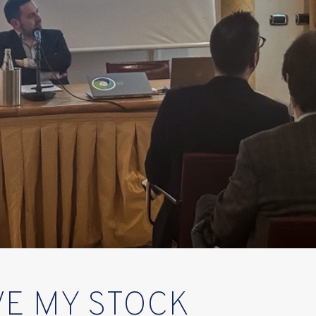
VE MY STOCK