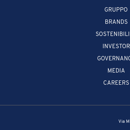
GRUPPO
BRANDS
SOSTENIBIL
INVESTOR
GOVERNAN
MEDIA
CAREERS
Via M