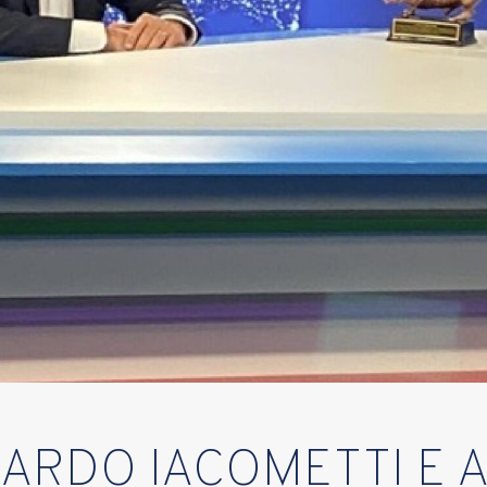
CARDO IACOMETTI E 