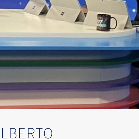
ALBERTO