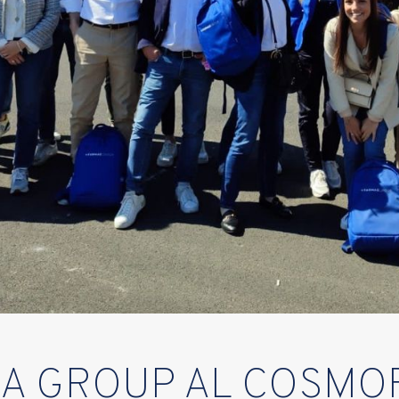
EA GROUP AL COSMO