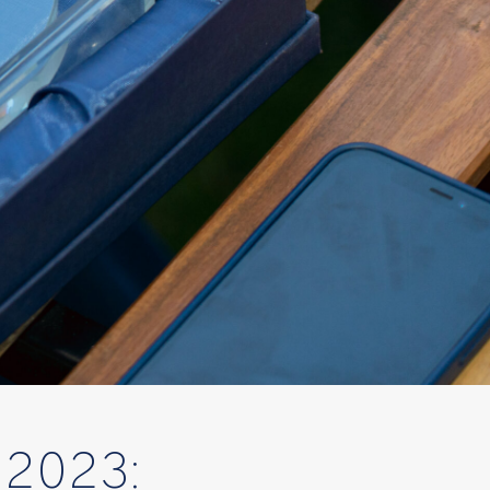
2023: