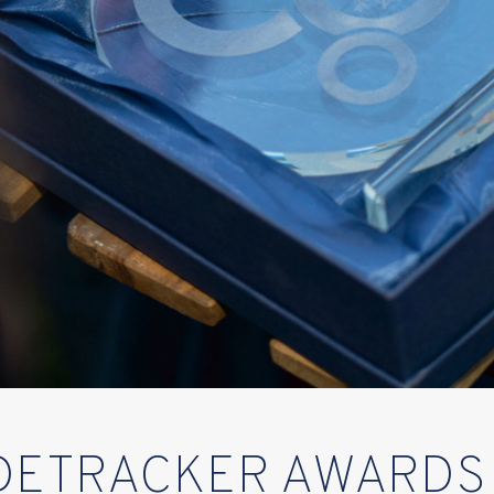
DETRACKER AWARDS 