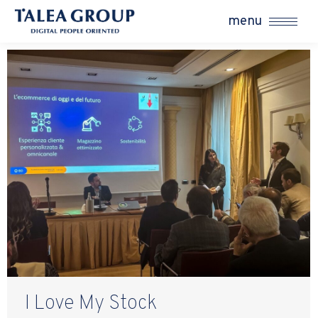
menu
I Love My Stock