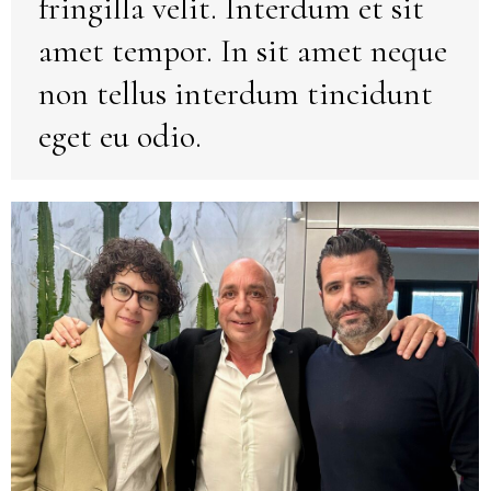
fringilla velit. Interdum et sit
amet tempor. In sit amet neque
non tellus interdum tincidunt
eget eu odio.