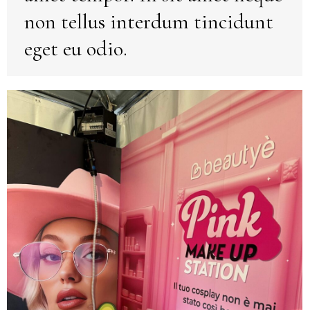
non tellus interdum tincidunt
eget eu odio.