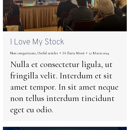
I Love My Stock
Non categorizzato
,
Useful articles
Di
Ilaria Mosti
12 Marzo 2024
Nulla et consectetur ligula, ut
fringilla velit. Interdum et sit
amet tempor. In sit amet neque
non tellus interdum tincidunt
eget eu odio.