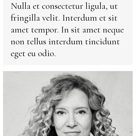
Nulla et consectetur ligula, ut
fringilla velit. Interdum et sit
amet tempor. In sit amet neque
non tellus interdum tincidunt
eget eu odio.