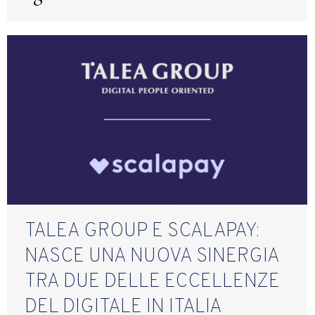
TALEA GROUP E SCALAPAY:
NASCE UNA NUOVA SINERGIA
TRA DUE DELLE ECCELLENZE
DEL DIGITALE IN ITALIA