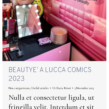
BEAUTYE’ A LUCCA COMICS
2023
Non categorizzato
,
Useful articles
Di
Ilaria Mosti
3 Novembre 2023
Nulla et consectetur ligula, ut
fringilla velit. Interdum et sit