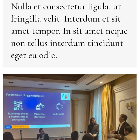
Nulla et consectetur ligula, ut
fringilla velit. Interdum et sit
amet tempor. In sit amet neque
non tellus interdum tincidunt
eget eu odio.