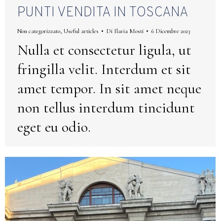
PUNTI VENDITA IN TOSCANA
Non categorizzato
,
Useful articles
Di
Ilaria Mosti
6 Dicembre 2023
Nulla et consectetur ligula, ut
fringilla velit. Interdum et sit
amet tempor. In sit amet neque
non tellus interdum tincidunt
eget eu odio.