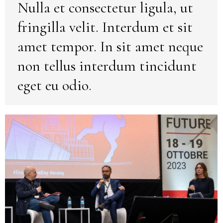
Nulla et consectetur ligula, ut
fringilla velit. Interdum et sit
amet tempor. In sit amet neque
non tellus interdum tincidunt
eget eu odio.