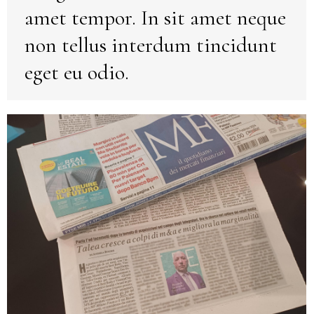
amet tempor. In sit amet neque
non tellus interdum tincidunt
eget eu odio.