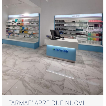
FARMAE’ APRE DUE NUOVI