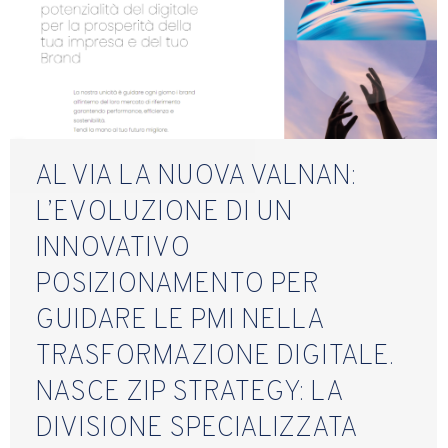
AL VIA LA NUOVA VALNAN:
L’EVOLUZIONE DI UN
INNOVATIVO
POSIZIONAMENTO PER
GUIDARE LE PMI NELLA
TRASFORMAZIONE DIGITALE.
NASCE ZIP STRATEGY: LA
DIVISIONE SPECIALIZZATA