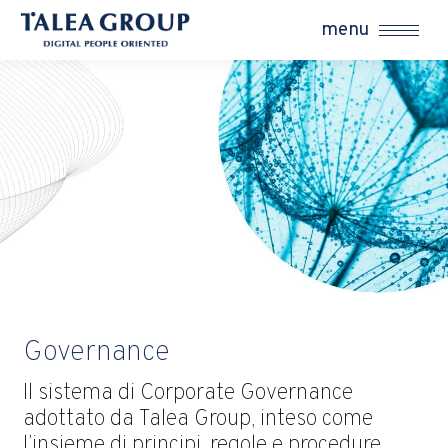
menu
Governance
Il sistema di Corporate Governance
adottato da Talea Group, inteso come
l’insieme di principi, regole e procedure