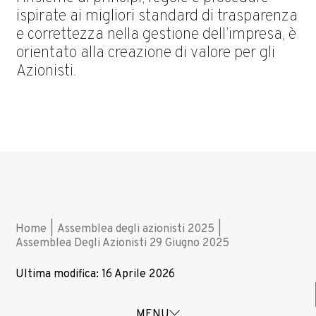
ispirate ai migliori standard di trasparenza
e correttezza nella gestione dell’impresa, è
orientato alla creazione di valore per gli
Azionisti.
Home
|
Assemblea degli azionisti 2025
|
Assemblea Degli Azionisti 29 Giugno 2025
Ultima modifica: 16 Aprile 2026
MENU