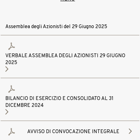
Assemblea degli Azionisti del 29 Giugno 2025
VERBALE ASSEMBLEA DEGLI AZIONISTI 29 GIUGNO
2025
BILANCIO DI ESERCIZIO E CONSOLIDATO AL 31
DICEMBRE 2024
AVVISO DI CONVOCAZIONE INTEGRALE