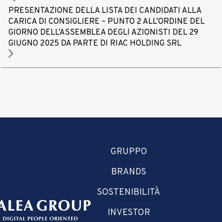
PRESENTAZIONE DELLA LISTA DEI CANDIDATI ALLA
CARICA DI CONSIGLIERE – PUNTO 2 ALL’ORDINE DEL
GIORNO DELL’ASSEMBLEA DEGLI AZIONISTI DEL 29
GIUGNO 2025 DA PARTE DI RIAC HOLDING SRL
GRUPPO
BRANDS
SOSTENIBILITÀ
INVESTOR