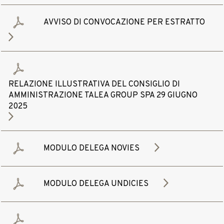
AVVISO DI CONVOCAZIONE PER ESTRATTO
RELAZIONE ILLUSTRATIVA DEL CONSIGLIO DI
AMMINISTRAZIONE TALEA GROUP SPA 29 GIUGNO
2025
MODULO DELEGA NOVIES
MODULO DELEGA UNDICIES