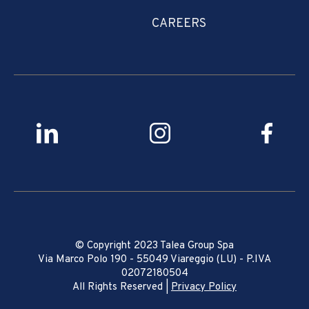
CAREERS
© Copyright 2023 Talea Group Spa
Via Marco Polo 190 - 55049 Viareggio (LU) - P.IVA
02072180504
All Rights Reserved |
Privacy Policy