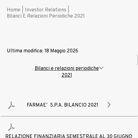
Home
|
Investor Relations
|
Bilanci E Relazioni Periodiche 2021
Ultima modifica: 18 Maggio 2026
Bilanci e relazioni periodiche
2021
FARMAE’ S.P.A. BILANCIO 2021
RELAZIONE FINANZIARIA SEMESTRALE AL 30 GIUGNO