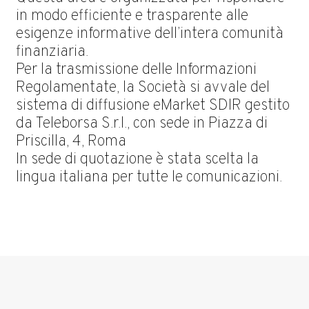
in modo efficiente e trasparente alle
esigenze informative dell’intera comunità
finanziaria.
Per la trasmissione delle Informazioni
Regolamentate, la Società si avvale del
sistema di diffusione eMarket SDIR gestito
da Teleborsa S.r.l., con sede in Piazza di
Priscilla, 4, Roma
In sede di quotazione è stata scelta la
lingua italiana per tutte le comunicazioni.