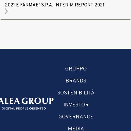
2021 E FARMAE’ S.P.A. INTERIM REPORT 2021
GRUPPO
BRANDS
SOSTENIBILITÀ
INVESTOR
GOVERNANCE
MEDIA