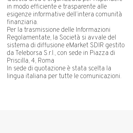
in modo efficiente e trasparente alle
esigenze informative dell’intera comunità
finanziaria.
Per la trasmissione delle Informazioni
Regolamentate, la Società si avvale del
sistema di diffusione eMarket SDIR gestito
da Teleborsa S.r.l., con sede in Piazza di
Priscilla, 4, Roma
In sede di quotazione è stata scelta la
lingua italiana per tutte le comunicazioni.