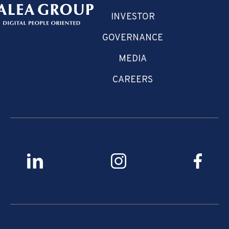
INVESTOR
GOVERNANCE
MEDIA
CAREERS