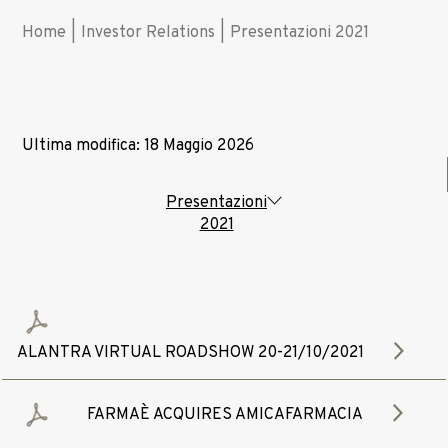
Home
|
Investor Relations
|
Presentazioni 2021
Ultima modifica: 18 Maggio 2026
Presentazioni
2021
ALANTRA VIRTUAL ROADSHOW 20-21/10/2021
FARMAÈ ACQUIRES AMICAFARMACIA