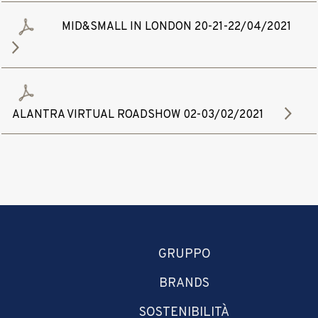
MID&SMALL IN LONDON 20-21-22/04/2021
ALANTRA VIRTUAL ROADSHOW 02-03/02/2021
GRUPPO
BRANDS
SOSTENIBILITÀ