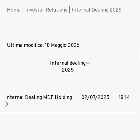
Home
|
Investor Relations
|
Internal Dealing 2025
Ultima modifica: 18 Maggio 2026
Internal dealing
2025
Internal Dealing MDF Holding
02/07/2025
18:14