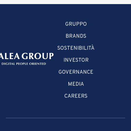
GRUPPO
BRANDS
SOSTENIBILITÀ
INVESTOR
GOVERNANCE
MEDIA
CAREERS