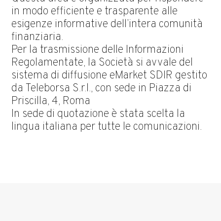
in modo efficiente e trasparente alle
esigenze informative dell’intera comunità
finanziaria.
Per la trasmissione delle Informazioni
Regolamentate, la Società si avvale del
sistema di diffusione eMarket SDIR gestito
da Teleborsa S.r.l., con sede in Piazza di
Priscilla, 4, Roma
In sede di quotazione è stata scelta la
lingua italiana per tutte le comunicazioni.