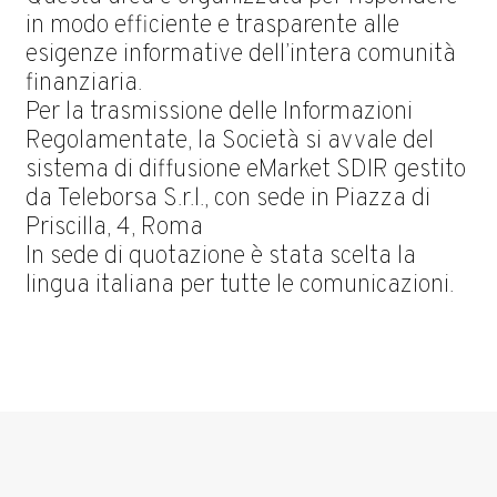
in modo efficiente e trasparente alle
esigenze informative dell’intera comunità
finanziaria.
Per la trasmissione delle Informazioni
Regolamentate, la Società si avvale del
sistema di diffusione eMarket SDIR gestito
da Teleborsa S.r.l., con sede in Piazza di
Priscilla, 4, Roma
In sede di quotazione è stata scelta la
lingua italiana per tutte le comunicazioni.