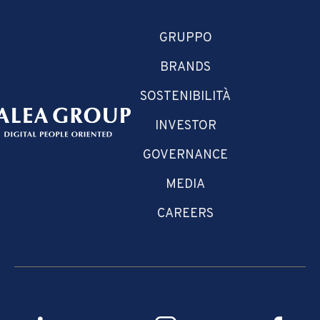
GRUPPO
BRANDS
SOSTENIBILITÀ
INVESTOR
GOVERNANCE
MEDIA
CAREERS