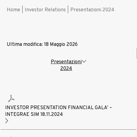
Home
|
Investor Relations
|
Presentazioni 2024
Ultima modifica: 18 Maggio 2026
Presentazioni
2024
INVESTOR PRESENTATION FINANCIAL GALA’ –
INTEGRAE SIM 18.11.2024