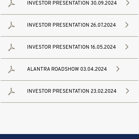
INVESTOR PRESENTATION 30.09.2024
INVESTOR PRESENTATION 26.07.2024
INVESTOR PRESENTATION 16.05.2024
ALANTRA ROADSHOW 03.04.2024
INVESTOR PRESENTATION 23.02.2024